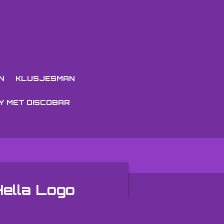
N
KLUSJESMAN
Y MET DISCOBAR
Hella Logo